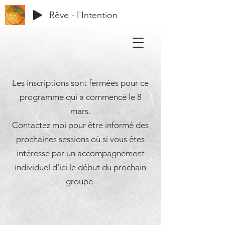
Rêve - l'Intention
Les inscriptions sont fermées pour ce
programme qui a commencé le 8
mars.
Contactez moi pour être informé des
prochaines sessions où si vous êtes
intéressé par un accompagnement
individuel d'ici le début du prochain
groupe.