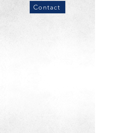
Contact