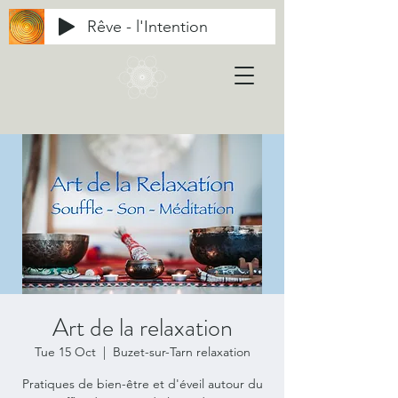
Rêve - l'Intention
Art de la relaxation
Tue 15 Oct
  |  
Buzet-sur-Tarn relaxation
Pratiques de bien-être et d'éveil autour du