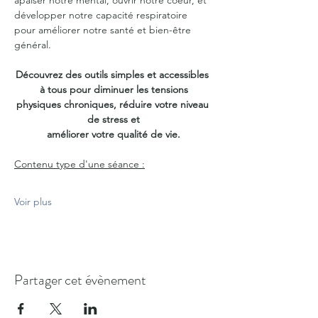
apaiser notre mental, ouvrir notre coeur, et 
développer notre capacité respiratoire 
pour améliorer notre santé et bien-être 
général.
Découvrez des outils simples et accessibles 
à tous pour diminuer les tensions
physiques chroniques, réduire votre niveau 
de stress et
améliorer votre qualité de vie.
Contenu type d'une séance :
Voir plus
Partager cet évènement