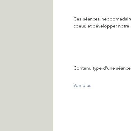
Ces séances hebdomadaires 
coeur, et développer notre c
Contenu type d'une séance 
Voir plus