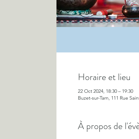
Horaire et lieu
22 Oct 2024, 18:30 – 19:30
Buzet-sur-Tarn, 111 Rue Sain
À propos de l'é