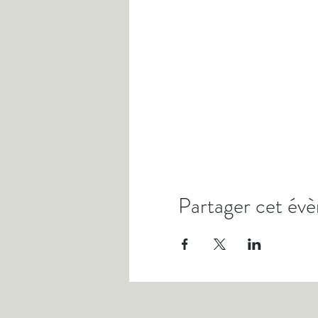
Partager cet év