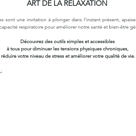
ART DE LA RELAXATION 
sont une invitation à plonger dans l'instant présent, apaiser 
apacité respiratoire pour améliorer notre santé et bien-être gé
Découvrez des outils simples et accessibles 
à tous pour diminuer les tensions physiques chroniques, 
réduire votre niveau de stress et améliorer votre qualité de vie.
: