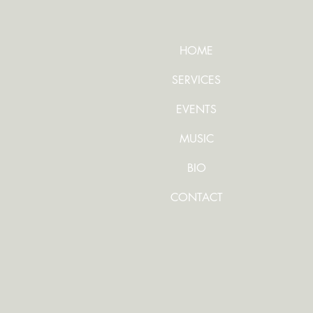
HOME
SERVICES
EVENTS
MUSIC
BIO
CONTACT