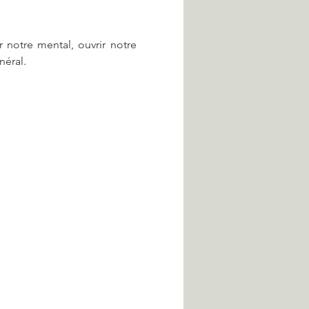
notre mental, ouvrir notre 
néral.