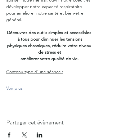
apaiser notre mental, ouvrir notre coeur, et 
développer notre capacité respiratoire 
pour améliorer notre santé et bien-être 
général.
Découvrez des outils simples et accessibles 
à tous pour diminuer les tensions
physiques chroniques, réduire votre niveau 
de stress et
améliorer votre qualité de vie.
Contenu type d'une séance :
Voir plus
Partager cet évènement