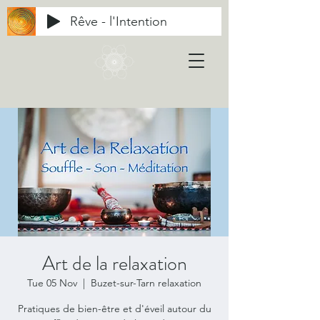
Rêve - l'Intention
Art de la relaxation
Tue 05 Nov
  |  
Buzet-sur-Tarn relaxation
Pratiques de bien-être et d'éveil autour du