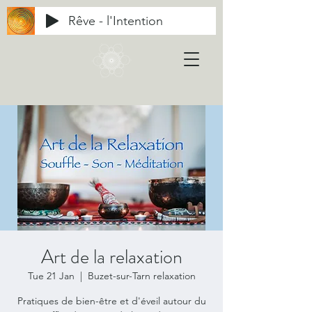
Rêve - l'Intention
Art de la relaxation
Tue 21 Jan
  |  
Buzet-sur-Tarn relaxation
Pratiques de bien-être et d'éveil autour du