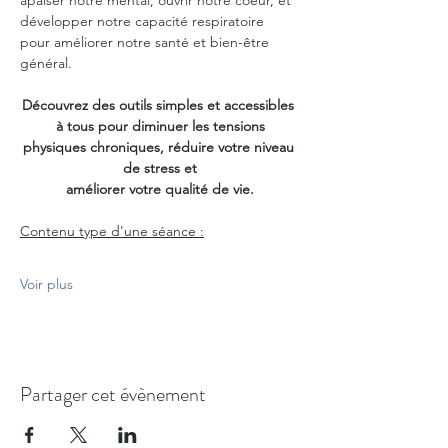
apaiser notre mental, ouvrir notre coeur, et 
développer notre capacité respiratoire 
pour améliorer notre santé et bien-être 
général.
Découvrez des outils simples et accessibles 
à tous pour diminuer les tensions
physiques chroniques, réduire votre niveau 
de stress et
améliorer votre qualité de vie.
Contenu type d'une séance :
Voir plus
Partager cet évènement