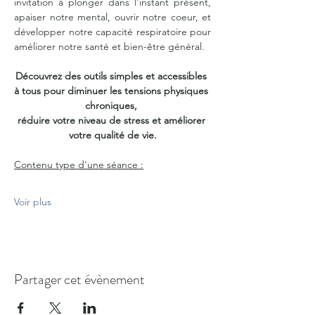
invitation à plonger dans l'instant présent, 
apaiser notre mental, ouvrir notre coeur, et 
développer notre capacité respiratoire pour 
améliorer notre santé et bien-être général.
Découvrez des outils simples et accessibles 
à tous pour diminuer les tensions physiques 
chroniques, 
réduire votre niveau de stress et améliorer 
votre qualité de vie.
Contenu type d'une séance :
Voir plus
Partager cet évènement