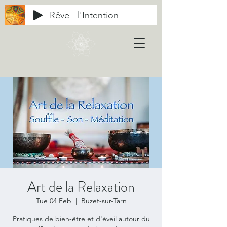
Rêve - l'Intention
Art de la Relaxation
Tue 04 Feb
  |  
Buzet-sur-Tarn
Pratiques de bien-être et d'éveil autour du